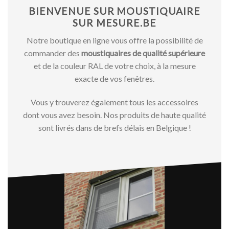
BIENVENUE SUR MOUSTIQUAIRE
SUR MESURE.BE
Notre boutique en ligne vous offre la possibilité de
commander des
moustiquaires de qualité supérieure
et de la couleur RAL de votre choix, à la mesure
exacte de vos fenêtres.
Vous y trouverez également tous les accessoires
dont vous avez besoin. Nos produits de haute qualité
sont livrés dans de brefs délais en Belgique !