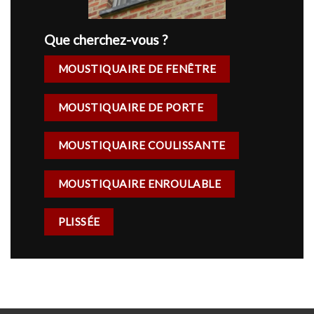
Que cherchez-vous ?
MOUSTIQUAIRE DE FENÊTRE
MOUSTIQUAIRE DE PORTE
MOUSTIQUAIRE COULISSANTE
MOUSTIQUAIRE ENROULABLE
PLISSÉE