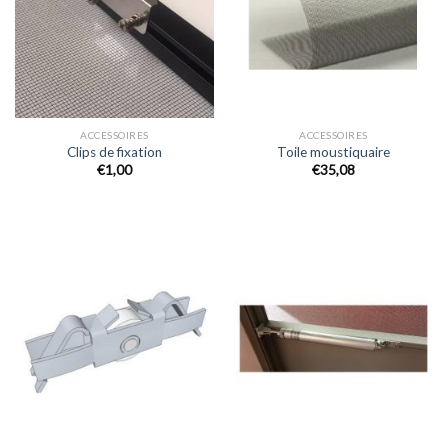
ACCESSOIRES
ACCESSOIRES
Clips de fixation
Toile moustiquaire
€1,00
€35,08