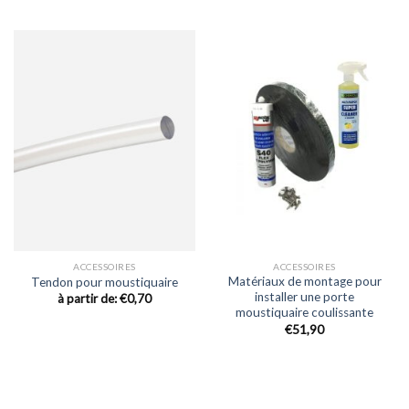
ACCESSOIRES
ACCESSOIRES
Matériaux de montage pour
Tendon pour moustiquaire
installer une porte
à partir de:
€
0,70
moustiquaire coulissante
€
51,90