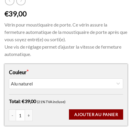
€39,00
Vérin pour moustiquaire de porte. Ce vérin assure la
fermeture automatique de la moustiquaire de porte après que
vous soyez entré(e) ou sorti(e).
Une vis de réglage permet d’ajuster la vitesse de fermeture
automatique.
Couleur
Total: €39,00
(21% TVA incluse)
AJOUTER AU PANIER