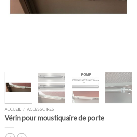
ACCUEIL
/
ACCESSOIRES
Vérin pour moustiquaire de porte