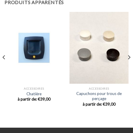
PRODUITS APPARENTÉS
ACCESSOIRES
ACCESSOIRES
Capuchons pour trous de
Chatière
perçage
à partir de:
€39,00
à partir de:
€39,00