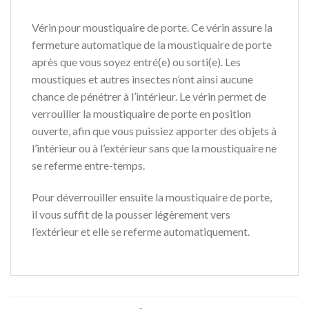
Vérin pour moustiquaire de porte. Ce vérin assure la
fermeture automatique de la moustiquaire de porte
après que vous soyez entré(e) ou sorti(e). Les
moustiques et autres insectes n’ont ainsi aucune
chance de pénétrer à l’intérieur. Le vérin permet de
verrouiller la moustiquaire de porte en position
ouverte, afin que vous puissiez apporter des objets à
l’intérieur ou à l’extérieur sans que la moustiquaire ne
se referme entre-temps.
Pour déverrouiller ensuite la moustiquaire de porte,
il vous suffit de la pousser légèrement vers
l’extérieur et elle se referme automatiquement.