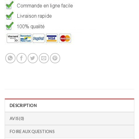
DESCRIPTION
AVIS (0)
FOIRE AUX QUESTIONS