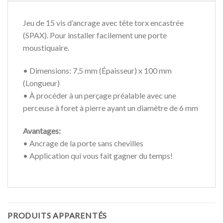
Jeu de 15 vis d’ancrage avec tête torx encastrée
(SPAX). Pour installer facilement une porte
moustiquaire.
• Dimensions: 7,5 mm (Épaisseur) x 100 mm
(Longueur)
• À procéder à un perçage préalable avec une
perceuse à foret à pierre ayant un diamètre de 6 mm
Avantages:
• Ancrage de la porte sans chevilles
• Application qui vous fait gagner du temps!
PRODUITS APPARENTÉS