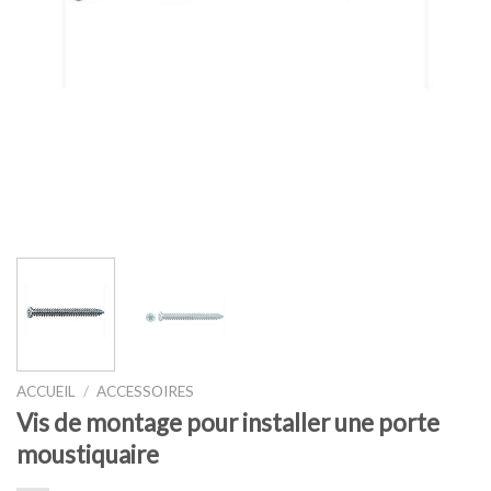
ACCUEIL
/
ACCESSOIRES
Vis de montage pour installer une porte
moustiquaire