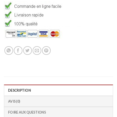
DESCRIPTION
AVIS (0)
FOIRE AUX QUESTIONS