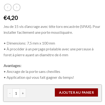
€
4,20
Jeu de 15 vis d’ancrage avec tête torx encastrée (SPAX). Pour
installer facilement une porte moustiquaire.
• Dimensions: 7,5 mm x 100 mm
• À procéder à un perçage préalable avec une perceuse à
foret à pierre ayant un diamètre de 6 mm
Avantages:
• Ancrage de la porte sans chevilles
• Application qui vous fait gagner du temps!
AJOUTER AU PANIER