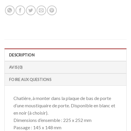
DESCRIPTION
AVIS (0)
FOIRE AUX QUESTIONS
Chatière, à monter dans la plaque de bas de porte
d’une moustiquaire de porte. Disponible en blanc et
en noir (à choisir).
Dimensions d’ensemble : 225 x 252 mm
Passage : 145 x 148 mm