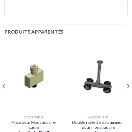
PRODUITS APPARENTÉS
ACCESSOIRES
ACCESSOIRES
Pince pour Moustiquaire-
Double roulette en aluminium
cadre
pour moustiquaire