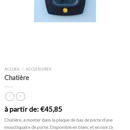
ACCUEIL
/
ACCESSOIRES
Chatière
à partir de:
€
45,85
Chatière, à monter dans la plaque de bas de porte d’une
moustiquaire de porte. Disponible en blanc et en noir (à