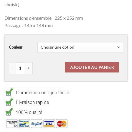
choisir).
Dimensions d’ensemble : 225 x 252 mm
Passage : 145 x 148 mm
Couleur:
AJOUTER AU PANIER