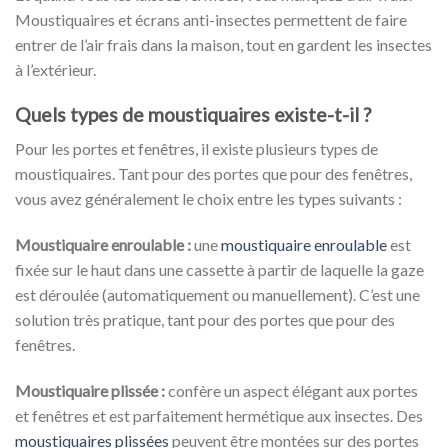
Moustiquaires et écrans anti-insectes permettent de faire
entrer de l’air frais dans la maison, tout en gardent les insectes
à l’extérieur.
Quels types de moustiquaires existe-t-il ?
Pour les portes et fenêtres, il existe plusieurs types de
moustiquaires. Tant pour des portes que pour des fenêtres,
vous avez généralement le choix entre les types suivants :
Moustiquaire enroulable :
une
moustiquaire enroulable
est
fixée sur le haut dans une cassette à partir de laquelle la gaze
est déroulée (automatiquement ou manuellement). C’est une
solution très pratique, tant pour des portes que pour des
fenêtres.
Moustiquaire plissée :
confère un aspect élégant aux portes
et fenêtres et est parfaitement hermétique aux insectes. Des
moustiquaires plissées
peuvent être montées sur des portes