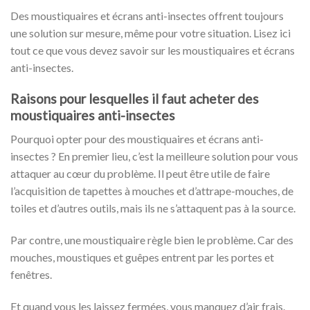
Des moustiquaires et écrans anti-insectes offrent toujours
une solution sur mesure, même pour votre situation. Lisez ici
tout ce que vous devez savoir sur les moustiquaires et écrans
anti-insectes.
Raisons pour lesquelles il faut acheter des
moustiquaires anti-insectes
Pourquoi opter pour des moustiquaires et écrans anti-
insectes ? En premier lieu, c’est la meilleure solution pour vous
attaquer au cœur du problème. Il peut être utile de faire
l’acquisition de tapettes à mouches et d’attrape-mouches, de
toiles et d’autres outils, mais ils ne s’attaquent pas à la source.
Par contre, une moustiquaire règle bien le problème. Car des
mouches, moustiques et guêpes entrent par les portes et
fenêtres.
Et quand vous les laissez fermées, vous manquez d’air frais.