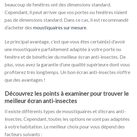
beaucoup de fenêtres ont des dimensions standard.
Cependant, il peut arriver que vos portes ou fenêtres n’aient
pas de dimensions standard. Dans ce cas, il est recommandé
d’acheter des
moustiquaires sur mesure
.
Le principal avantage, c’est que vous êtes certain(e) d’avoir
une moustiquaire parfaitement adaptée à votre porte ou
fenêtre et de bénéficier du meilleur écran anti-insectes. De
plus, vous avez la garantie d’une qualité supérieure dont vous
profiterez très longtemps. Un bon écran anti-insectes n’offre
que des avantages !
Découvrez les points à examiner pour trouver le
meilleur écran anti-insectes
Il existe différents types de moustiquaires et d’écrans anti-
insectes. Cependant, toutes les options ne sont pas adaptées
à votre habitation. Le meilleur choix pour vous dépend des
facteurs suivants :