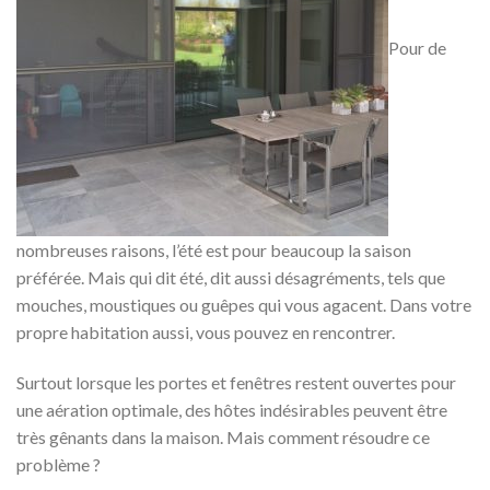
Pour de
nombreuses raisons, l’été est pour beaucoup la saison
préférée. Mais qui dit été, dit aussi désagréments, tels que
mouches, moustiques ou guêpes qui vous agacent. Dans votre
propre habitation aussi, vous pouvez en rencontrer.
Surtout lorsque les portes et fenêtres restent ouvertes pour
une aération optimale, des hôtes indésirables peuvent être
très gênants dans la maison. Mais comment résoudre ce
problème ?