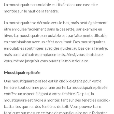
La moustiquaire enroulable est fixée dans une cassette
montée sur le haut de la fenêtre.
La moustiquaire se déroule vers le bas, mais peut également
être enroulée facilement dans la cassette, par exemple en
hiver. La moustiquaire enroulable est parfaitement utilisable
en combinaison avec un effet occultant. Des moustiquaires
enroulables sont fixées avec des guides, au bas de la fenêtre,
mais aussi à d’autres emplacements. Ainsi, vous choisissez
vous-même jusqu’où vous ouvrez la moustiquaire.
Moustiquaire plissée
Une moustiquaire plissée est un choix élégant pour votre
fenêtre, tout comme pour une porte. La moustiquaire plissée
confère un aspect élégant à votre fenêtre. De plus, la
moustiquaire est facile à monter, tant sur des fenêtres oscillo-
battantes que sur des fenêtres de toit. Vous pouvez faire
fabriquer sur mesure ce type de moustiquaire pour l’adapter