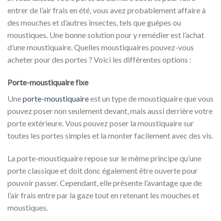
entrer de l’air frais en été, vous avez probablement affaire à
des mouches et d’autres insectes, tels que guêpes ou
moustiques. Une bonne solution pour y remédier est l’achat
d’une moustiquaire. Quelles moustiquaires pouvez-vous
acheter pour des portes ? Voici les différentes options :
Porte-moustiquaire fixe
Une
porte-moustiquaire
est un type de moustiquaire que vous
pouvez poser non seulement devant, mais aussi derrière votre
porte extérieure. Vous pouvez poser la moustiquaire sur
toutes les portes simples et la monter facilement avec des vis.
La porte-moustiquaire repose sur le même principe qu’une
porte classique et doit donc également être ouverte pour
pouvoir passer. Cependant, elle présente l’avantage que de
l’air frais entre par la gaze tout en retenant les mouches et
moustiques.