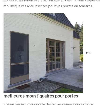
moustiquaires anti-insectes pour vos portes ou fenêtres.
Les
meilleures moustiquaires pour portes
Si vous laissez votre porte de derrière ouverte pour faire