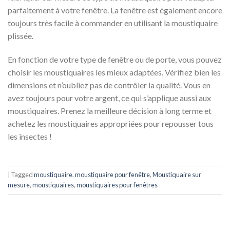
parfaitement à votre fenêtre. La fenêtre est également encore
toujours très facile à commander en utilisant la moustiquaire
plissée.
En fonction de votre type de fenêtre ou de porte, vous pouvez
choisir les moustiquaires les mieux adaptées. Vérifiez bien les
dimensions et n’oubliez pas de contrôler la qualité. Vous en
avez toujours pour votre argent, ce qui s’applique aussi aux
moustiquaires. Prenez la meilleure décision à long terme et
achetez les moustiquaires appropriées pour repousser tous
les insectes !
|
Tagged
moustiquaire
,
moustiquaire pour fenêtre
,
Moustiquaire sur
mesure
,
moustiquaires
,
moustiquaires pour fenêtres