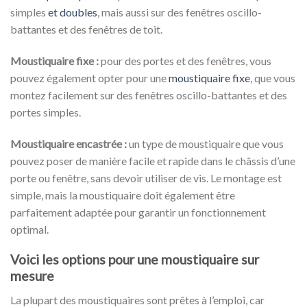
simples
et doubles
, mais aussi sur des fenêtres oscillo-
battantes et des fenêtres de toit.
Moustiquaire fixe :
pour des portes et des fenêtres, vous
pouvez également opter pour une
moustiquaire fixe
, que vous
montez facilement sur des fenêtres oscillo-battantes et des
portes simples.
Moustiquaire encastrée :
un type de moustiquaire que vous
pouvez poser de manière facile et rapide dans le châssis d’une
porte ou fenêtre, sans devoir utiliser de vis. Le montage est
simple, mais la moustiquaire doit également être
parfaitement adaptée pour garantir un fonctionnement
optimal.
Voici les options pour une moustiquaire sur
mesure
La plupart des moustiquaires sont prêtes à l’emploi, car