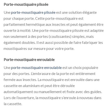
Porte-moustiquaire plissée
Une
porte-moustiquaire plissée
est une solution élégante
pour chaque porte. Cette porte-moustiquaire est
parfaitement hermétique aux insectes et peut également être
ouverte à moitié. Une porte-moustiquaire plissée est adaptée
non seulement à des portes (coulissantes) simples, mais
également doubles. Il est aussi possible de faire fabriquer les
moustiquaires sur mesure pour votre porte.
Porte-moustiquaire enroulable
Une
porte-moustiquaire enroulable
est un choix populaire
pour des portes. L’embrasure de la porte est entièrement
fermée aux insectes. La moustiquaire est enroulée dans une
cassette en aluminium et peut être déroulée
automatiquement ou manuellement et fixée avec des guides.
Lors de l’ouverture, la moustiquaire s’enroule à nouveau dans
la cassette.