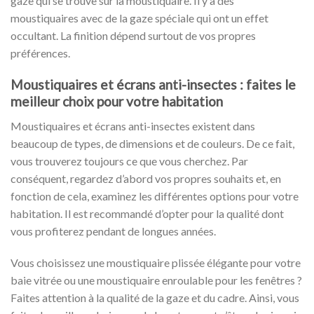
gaze qui se trouve sur la moustiquaire. Il y a des
moustiquaires avec de la gaze spéciale qui ont un effet
occultant. La finition dépend surtout de vos propres
préférences.
Moustiquaires et écrans anti-insectes : faites le
meilleur choix pour votre habitation
Moustiquaires et écrans anti-insectes existent dans
beaucoup de types, de dimensions et de couleurs. De ce fait,
vous trouverez toujours ce que vous cherchez. Par
conséquent, regardez d’abord vos propres souhaits et, en
fonction de cela, examinez les différentes options pour votre
habitation. Il est recommandé d’opter pour la qualité dont
vous profiterez pendant de longues années.
Vous choisissez une moustiquaire plissée élégante pour votre
baie vitrée ou une moustiquaire enroulable pour les fenêtres ?
Faites attention à la qualité de la gaze et du cadre. Ainsi, vous