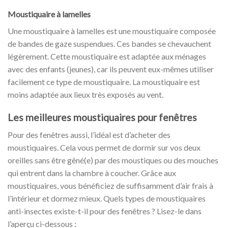
Moustiquaire à lamelles
Une moustiquaire à lamelles est une moustiquaire composée
de bandes de gaze suspendues. Ces bandes se chevauchent
légèrement. Cette moustiquaire est adaptée aux ménages
avec des enfants (jeunes), car ils peuvent eux-mêmes utiliser
facilement ce type de moustiquaire. La moustiquaire est
moins adaptée aux lieux très exposés au vent.
Les meilleures moustiquaires pour fenêtres
Pour des fenêtres aussi, l’idéal est d’acheter des
moustiquaires. Cela vous permet de dormir sur vos deux
oreilles sans être gêné(e) par des moustiques ou des mouches
qui entrent dans la chambre à coucher. Grâce aux
moustiquaires, vous bénéficiez de suffisamment d’air frais à
l’intérieur et dormez mieux. Quels types de moustiquaires
anti-insectes existe-t-il pour des fenêtres ? Lisez-le dans
l’aperçu ci-dessous :