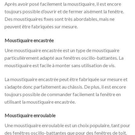
Après avoir posé facilement la moustiquaire, il est encore
toujours possible d’ouvrir et de fermer aisément la fenêtre.
Des moustiquaires fixes sont très abordables, mais ne
peuvent être fabriquées sur mesure.
Moustiquaire encastrée
Une moustiquaire encastrée est un type de moustiquaire
particulièrement adapté aux fenêtres oscillo-battantes. La
moustiquaire est facile à monter sans utilisation de vis.
La moustiquaire encastrée peut être fabriquée sur mesure et
s’adapte donc parfaitement au châssis. De plus, il est encore
toujours possible de commander facilement la fenêtre en
utilisant la moustiquaire encastrée.
Moustiquaire enroulable
Une moustiquaire enroulable est un choix populaire, tant pour
des fenêtres oscillo-battantes que pour des fenêtres de toit.