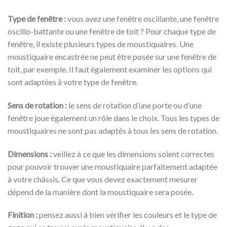
Type de fenêtre :
vous avez une fenêtre oscillante, une fenêtre
oscillo-battante ou une fenêtre de toit ? Pour chaque type de
fenêtre, il existe plusieurs types de moustiquaires. Une
moustiquaire encastrée ne peut être posée sur une fenêtre de
toit, par exemple. Il faut également examiner les options qui
sont adaptées à votre type de fenêtre.
Sens de rotation :
le sens de rotation d’une porte ou d’une
fenêtre joue également un rôle dans le choix. Tous les types de
moustiquaires ne sont pas adaptés à tous les sens de rotation.
Dimensions :
veillez à ce que les dimensions soient correctes
pour pouvoir trouver une moustiquaire parfaitement adaptée
à votre châssis. Ce que vous devez exactement mesurer
dépend de la manière dont la moustiquaire sera posée.
Finition :
pensez aussi à bien vérifier les couleurs et le type de