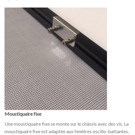
Moustiquaire fixe
Une moustiquaire fixe se monte sur le châssis avec des vis. La
moustiquaire fixe est adaptée aux fenêtres oscillo-battantes.